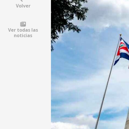
Volver
Ver todas las
noticias