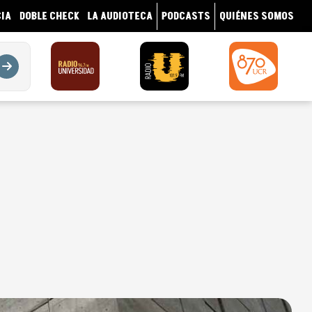
IA
DOBLE CHECK
LA AUDIOTECA
PODCASTS
QUIÉNES SOMOS