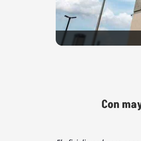
Con may