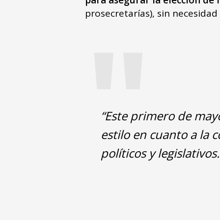
"
prosecretarías), sin necesidad
“Este primero de mayo
estilo en cuanto a la 
políticos y legislativos.