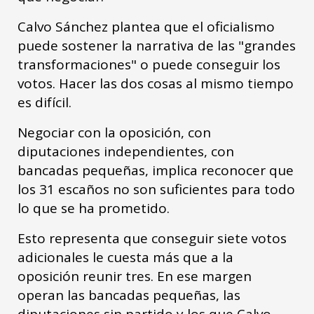
Calvo Sánchez plantea que el oficialismo
puede sostener la narrativa de las "grandes
transformaciones" o puede conseguir los
votos. Hacer las dos cosas al mismo tiempo
es difícil.
Negociar con la oposición, con
diputaciones independientes, con
bancadas pequeñas, implica reconocer que
los 31 escaños no son suficientes para todo
lo que se ha prometido.
Esto representa que conseguir siete votos
adicionales le cuesta más que a la
oposición reunir tres. En ese margen
operan las bancadas pequeñas, las
diputaciones sin partido y los que Calvo