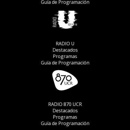
Guía de Programación
RADIO U
Destacados
Programas
Guía de Programación
RADIO 870 UCR
Destacados
Programas
Guía de Programación