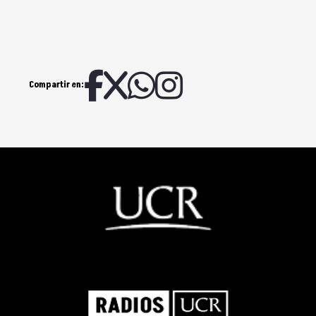
Compartir en: