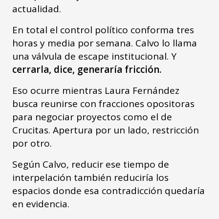
actualidad.
En total el control político conforma tres
horas y media por semana. Calvo lo llama
una válvula de escape institucional. Y
cerrarla, dice, generaría fricción.
Eso ocurre mientras Laura Fernández
busca reunirse con fracciones opositoras
para negociar proyectos como el de
Crucitas. Apertura por un lado, restricción
por otro.
Según Calvo, reducir ese tiempo de
interpelación también reduciría los
espacios donde esa contradicción quedaría
en evidencia.