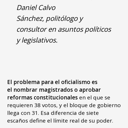
Daniel Calvo
Sánchez, politólogo y
consultor en asuntos políticos
y legislativos.
El problema para el oficialismo es
el nombrar magistrados o aprobar
reformas constitucionales
en el que se
requieren 38 votos, y el bloque de gobierno
llega con 31. Esa diferencia de siete
escaños define el límite real de su poder.