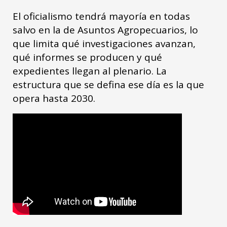
El oficialismo tendrá mayoría en todas
salvo en la de Asuntos Agropecuarios, lo
que limita qué investigaciones avanzan,
qué informes se producen y qué
expedientes llegan al plenario. La
estructura que se defina ese día es la que
opera hasta 2030.