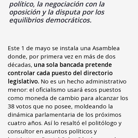
político, la negociación con la
oposición y la disputa por los
equilibrios democráticos.
Este 1 de mayo se instala una Asamblea
donde, por primera vez en más de dos
décadas,
una sola bancada pretende
controlar cada puesto del directorio
legislativo.
No es un hecho administrativo
menor: el oficialismo usará esos puestos
como moneda de cambio para alcanzar los
38 votos que no posee, moldeando la
dinámica parlamentaria de los próximos
cuatro años. Así lo resaltó el politólogo y
consultor en asuntos políticos y