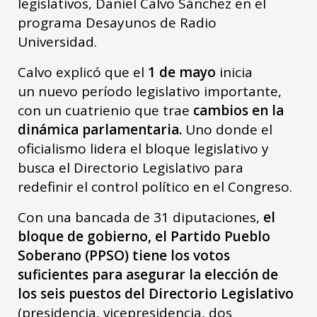
legislativos, Daniel Calvo Sánchez en el
programa Desayunos de Radio
Universidad.
Calvo explicó que el
1 de mayo
inicia
un nuevo período legislativo importante,
con un cuatrienio que trae
cambios en la
dinámica parlamentaria.
Uno donde el
oficialismo lidera el bloque legislativo y
busca el Directorio Legislativo para
redefinir el control político en el Congreso.
Con una bancada de 31 diputaciones,
el
bloque de gobierno, el Partido Pueblo
Soberano (PPSO) tiene los votos
suficientes para asegurar la elección de
los seis puestos del Directorio Legislativo
(presidencia, vicepresidencia, dos