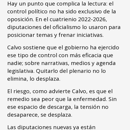
Hay un punto que complica la lectura: el
control político no ha sido exclusivo de la
oposición. En el cuatrienio 2022-2026,
diputaciones del oficialismo lo usaron para
posicionar temas y frenar iniciativas.
Calvo sostiene que el gobierno ha ejercido
ese tipo de control con más eficacia que
nadie; sobre narrativas, medios y agenda
legislativa. Quitarlo del plenario no lo
elimina, lo desplaza.
El riesgo, como advierte Calvo, es que el
remedio sea peor que la enfermedad. Sin
ese espacio de descarga, la tensión no
desaparece, se desplaza.
Las diputaciones nuevas ya están