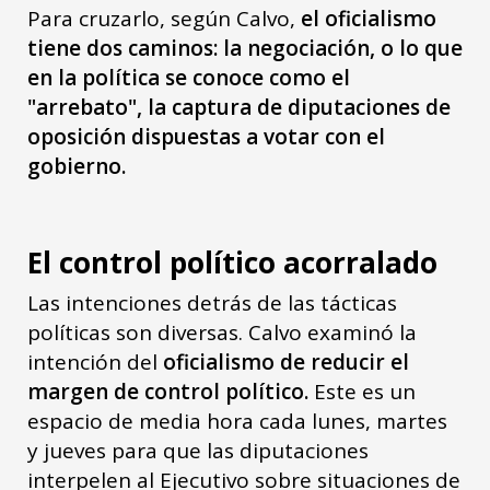
Para cruzarlo, según Calvo,
el oficialismo
tiene dos caminos: la negociación, o lo que
en la política se conoce como el
"arrebato", la captura de diputaciones de
oposición dispuestas a votar con el
gobierno.
El control político acorralado
Las intenciones detrás de las tácticas
políticas son diversas. Calvo examinó la
intención del
oficialismo de reducir el
margen de control político.
Este es un
espacio de media hora cada lunes, martes
y jueves para que las diputaciones
interpelen al Ejecutivo sobre situaciones de