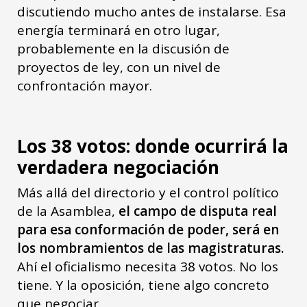
discutiendo mucho antes de instalarse. Esa
energía terminará en otro lugar,
probablemente en la discusión de
proyectos de ley, con un nivel de
confrontación mayor.
Los 38 votos: donde ocurrirá la
verdadera negociación
Más allá del directorio y el control político
de la Asamblea,
el campo de disputa real
para esa conformación de poder, será en
los nombramientos de las magistraturas.
Ahí el oficialismo necesita 38 votos. No los
tiene. Y la oposición, tiene algo concreto
que negociar.