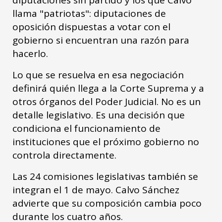
llama "patriotas": diputaciones de
oposición dispuestas a votar con el
gobierno si encuentran una razón para
hacerlo.
Lo que se resuelva en esa negociación
definirá quién llega a la Corte Suprema y a
otros órganos del Poder Judicial. No es un
detalle legislativo. Es una decisión que
condiciona el funcionamiento de
instituciones que el próximo gobierno no
controla directamente.
Las 24 comisiones legislativas también se
integran el 1 de mayo. Calvo Sánchez
advierte que su composición cambia poco
durante los cuatro años.