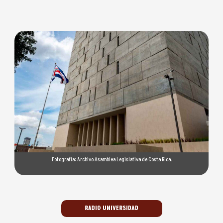
Fotografía: Archivo Asamblea Legislativa de Costa Rica.
RADIO UNIVERSIDAD