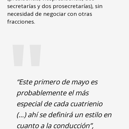
secretarías y dos prosecretarías), sin
necesidad de negociar con otras
"
fracciones.
“Este primero de mayo es
probablemente el más
especial de cada cuatrienio
(…) ahí se definirá un estilo en
cuanto a la conducción”,