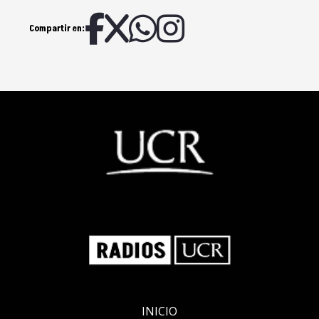
Compartir en:
INICIO