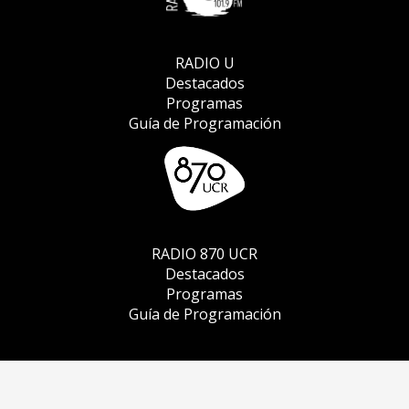
RADIO U
Destacados
Programas
Guía de Programación
RADIO 870 UCR
Destacados
Programas
Guía de Programación