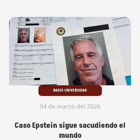
RADIO UNIVERSIDAD
04 de marzo del 2026
Caso Epstein sigue sacudiendo el
mundo