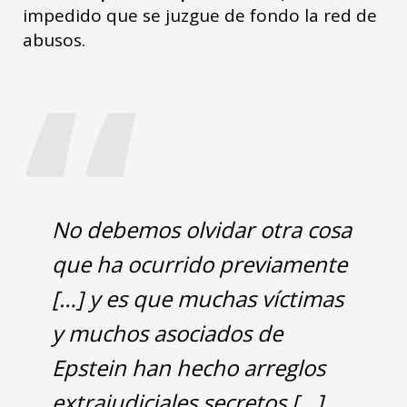
impedido que se juzgue de fondo la red de
“
abusos.
No debemos olvidar otra cosa
que ha ocurrido previamente
[…] y es que muchas víctimas
y muchos asociados de
Epstein han hecho arreglos
extrajudiciales secretos […]