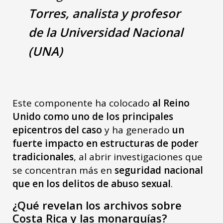
Torres, analista y profesor
de la Universidad Nacional
(UNA)
Este componente ha colocado
al Reino
Unido como uno de los principales
epicentros del caso
y ha generado
un
fuerte impacto en estructuras de poder
tradicionales
, al abrir investigaciones que
se concentran más en
seguridad nacional
que en los delitos de abuso sexual
.
¿Qué revelan los archivos sobre
Costa Rica y las monarquías?