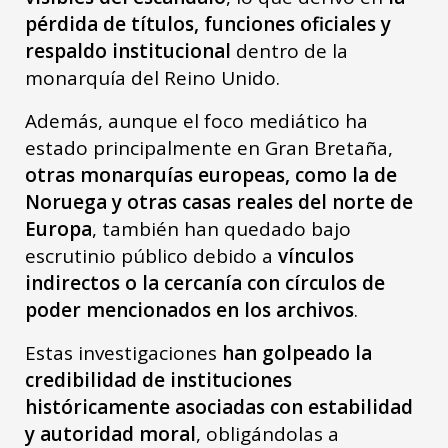
pérdida de títulos, funciones oficiales y
respaldo institucional
dentro de la
monarquía del Reino Unido.
Además, aunque el foco mediático ha
estado principalmente en Gran Bretaña,
otras monarquías europeas, como la de
Noruega y otras casas reales del norte de
Europa
, también han quedado bajo
escrutinio público debido a
vínculos
indirectos o la cercanía con círculos de
poder mencionados en los archivos
.
Estas investigaciones
han golpeado la
credibilidad de instituciones
históricamente asociadas con estabilidad
y autoridad moral
, obligándolas a