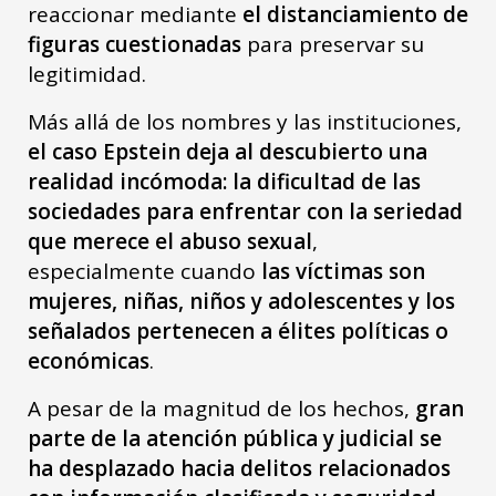
reaccionar mediante
el distanciamiento de
figuras cuestionadas
para preservar su
legitimidad.
Más allá de los nombres y las instituciones,
el caso Epstein deja al descubierto una
realidad incómoda: la dificultad de las
sociedades para enfrentar con la seriedad
que merece el abuso sexual
,
especialmente cuando
las víctimas son
mujeres, niñas, niños y adolescentes y los
señalados pertenecen a élites políticas o
económicas
.
A pesar de la magnitud de los hechos,
gran
parte de la atención pública y judicial se
ha desplazado hacia delitos relacionados