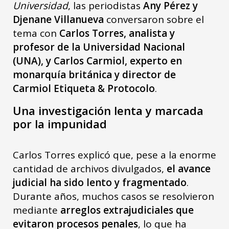
Universidad
, las periodistas
Any Pérez y
Djenane Villanueva
conversaron sobre el
tema con
Carlos Torres, analista y
profesor de la Universidad Nacional
(UNA), y Carlos Carmiol, experto en
monarquía británica y director de
Carmiol Etiqueta & Protocolo
.
Una investigación lenta y marcada
por la impunidad
Carlos Torres explicó que, pese a la enorme
cantidad de archivos divulgados,
el avance
judicial ha sido lento y fragmentado
.
Durante años, muchos casos se resolvieron
mediante
arreglos extrajudiciales que
evitaron procesos penales
, lo que ha