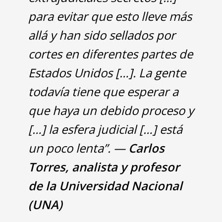
para evitar que esto lleve más
allá y han sido sellados por
cortes en diferentes partes de
Estados Unidos […]. La gente
todavía tiene que esperar a
que haya un debido proceso y
[…] la esfera judicial […] está
un poco lenta”. —
Carlos
Torres, analista y profesor
de la Universidad Nacional
(UNA)