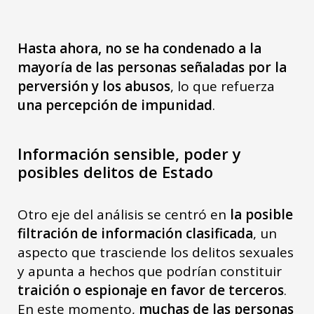
Hasta ahora, no se ha condenado a la
mayoría de las personas señaladas por la
perversión y los abusos
, lo que refuerza
una percepción de impunidad
.
Información sensible, poder y
posibles delitos de Estado
Otro eje del análisis se centró en
la posible
filtración de información clasificada
, un
aspecto que trasciende los delitos sexuales
y apunta a hechos que podrían constituir
traición o espionaje en favor de terceros
.
En este momento,
muchas de las personas