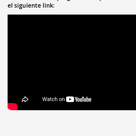
el siguiente link: