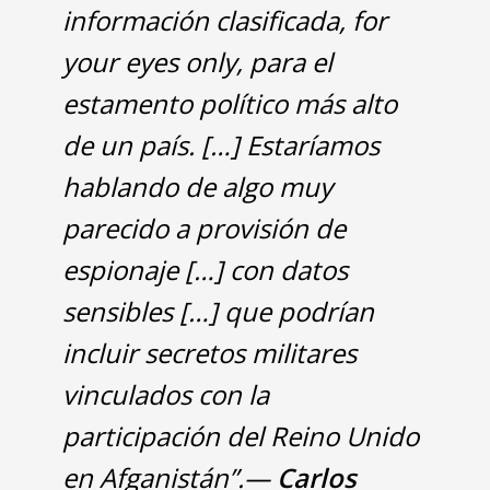
información clasificada,
for
your eyes only
, para el
estamento político más alto
de un país. […] Estaríamos
hablando de algo muy
parecido a provisión de
espionaje […] con datos
sensibles […] que podrían
incluir secretos militares
vinculados con la
participación del Reino Unido
en Afganistán”.—
Carlos