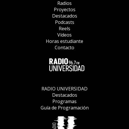
Radios
Proyectos
Destacados
Podcasts
Reels
Vídeos
Horas estudiante
Contacto
RADIO UNIVERSIDAD
Destacados
Programas
Guía de Programación