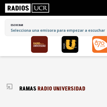
ESCUCHAR
Selecciona una emisora para empezar a
escuchar
ESCUCHAR
Selecciona una emisora para empezar a escuchar
PROGRAMAS
RADIO UNIVERSIDAD