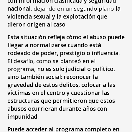
con información clasificada y seguridad
nacional
, dejando en un segundo plano
la
violencia sexual y la explotación que
dieron origen al caso
.
Esta situación refleja cómo el abuso puede
llegar a normalizarse cuando está
rodeado de poder, prestigio o influencia.
El desafío, como se planteó en el
programa,
no es solo judicial o político,
sino también social: reconocer la
gravedad de estos delitos, colocar a las
víctimas en el centro y cuestionar las
estructuras que permitieron que estos
abusos ocurrieran durante años con
impunidad.
Puede acceder al programa completo en