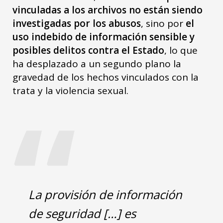
vinculadas a los archivos no están siendo
investigadas por los abusos
, sino por
el
uso indebido de información sensible y
posibles delitos contra el Estado
, lo que
ha desplazado a un segundo plano la
gravedad de los hechos vinculados con la
“
trata y la violencia sexual.
La provisión de información
de seguridad […] es