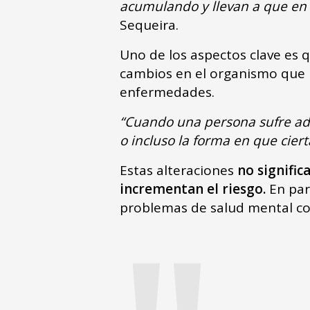
acumulando y llevan a que en l
Sequeira.
Uno de los aspectos clave es q
cambios en el organismo que 
enfermedades.
“Cuando una persona sufre ad
o incluso la forma en que cier
Estas alteraciones
no signifi
incrementan el riesgo.
En part
problemas de salud mental co