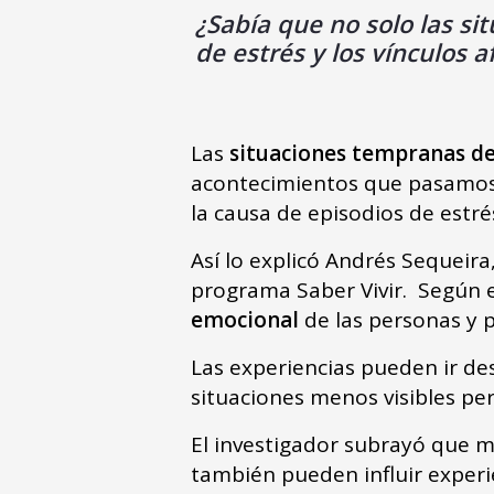
¿Sabía que no solo las s
de estrés y los vínculos 
Las
situaciones tempranas de
acontecimientos que pasamos 
la causa de episodios de estr
Así lo explicó Andrés Sequeira
programa Saber Vivir. Según e
emocional
de las personas y 
Las experiencias pueden ir de
situaciones menos visibles per
El investigador subrayó que m
también pueden influir experi