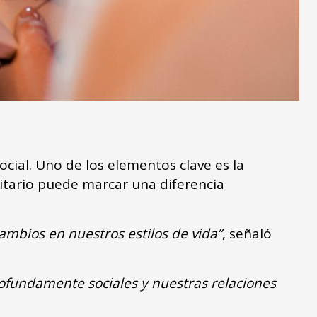
ocial. Uno de los elementos clave es la
itario puede marcar una diferencia
ambios en nuestros estilos de vida”
, señaló
ofundamente sociales y nuestras relaciones