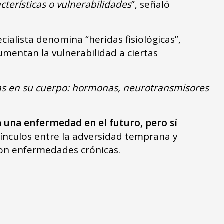
cterísticas o vulnerabilidades
”, señaló
cialista denomina “heridas fisiológicas”,
mentan la vulnerabilidad a ciertas
as en su cuerpo: hormonas, neurotransmisores
 una enfermedad en el futuro, pero sí
 vínculos entre la adversidad temprana y
on enfermedades crónicas.