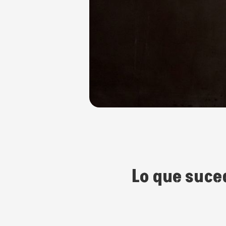
Lo que suce